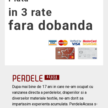
in 3 rate
fara dobanda
Dupa mai bine de 17 ani in care ne-am ocupat cu
vanzarea directa a perdelelor, draperiilor si a
diverselor materiale textile, ne-am dorit sa
impartasim experienta acumulata. PerdeleAcasa s-