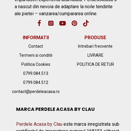
a nascut din nevoia de adaptare la noile tendinte
ale pietei – vanzarea/cumpararea online.
INFORMATII
PRODUSE
Contact
Intrebari frecvente
Termeni si conditii
LIVRARE
Politica Cookies
POLITICA DE RETUR
0799.084.513
0799.084.512
contact@perdeleacasa.ro
MARCA PERDELE ACASA BY CLAU
Perdele Acasa by Clau
este marca inregistrata sub