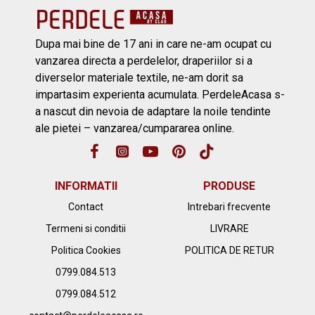
Dupa mai bine de 17 ani in care ne-am ocupat cu
vanzarea directa a perdelelor, draperiilor si a
diverselor materiale textile, ne-am dorit sa
impartasim experienta acumulata. PerdeleAcasa s-
a nascut din nevoia de adaptare la noile tendinte
ale pietei – vanzarea/cumpararea online.
INFORMATII
PRODUSE
Contact
Intrebari frecvente
Termeni si conditii
LIVRARE
Politica Cookies
POLITICA DE RETUR
0799.084.513
0799.084.512