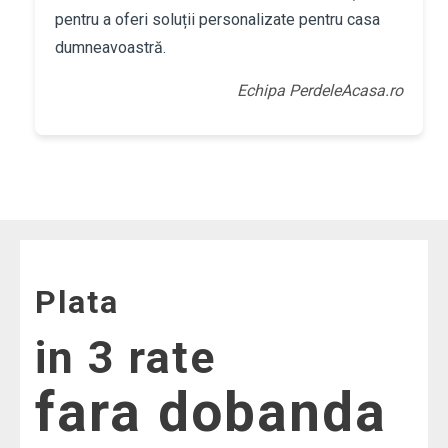
pentru a oferi soluții personalizate pentru casa
dumneavoastră.
Echipa PerdeleAcasa.ro
Plata
in 3 rate
fara dobanda