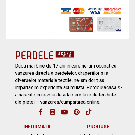
Dupa mai bine de 17 ani in care ne-am ocupat cu
vanzarea directa a perdelelor, draperiilor si a
diverselor materiale textile, ne-am dorit sa
impartasim experienta acumulata. PerdeleAcasa s-
a nascut din nevoia de adaptare la noile tendinte
ale pietei – vanzarea/cumpararea online.
INFORMATII
PRODUSE