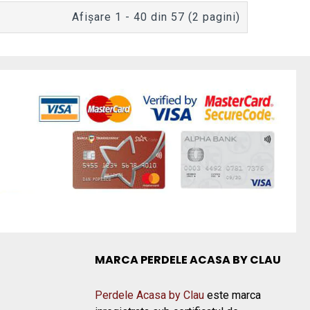
Afişare 1 - 40 din 57 (2 pagini)
MARCA PERDELE ACASA BY CLAU
Perdele Acasa by Clau
este marca