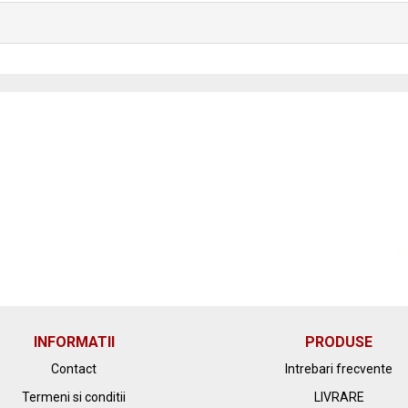
INFORMATII
PRODUSE
Contact
Intrebari frecvente
Termeni si conditii
LIVRARE