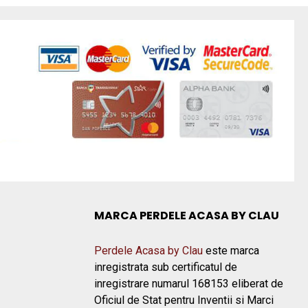
MARCA PERDELE ACASA BY CLAU
Perdele Acasa by Clau
este marca
inregistrata sub certificatul de
inregistrare numarul 168153 eliberat de
Oficiul de Stat pentru Inventii si Marci