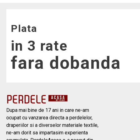
Plata
in 3 rate
fara dobanda
Dupa mai bine de 17 ani in care ne-am
ocupat cu vanzarea directa a perdelelor,
draperiilor si a diverselor materiale textile,
ne-am dorit sa impartasim experienta