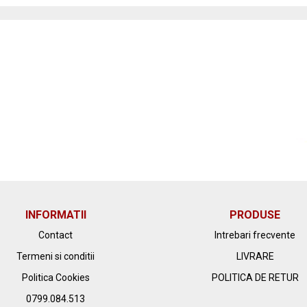
INFORMATII
PRODUSE
Contact
Intrebari frecvente
Termeni si conditii
LIVRARE
Politica Cookies
POLITICA DE RETUR
0799.084.513