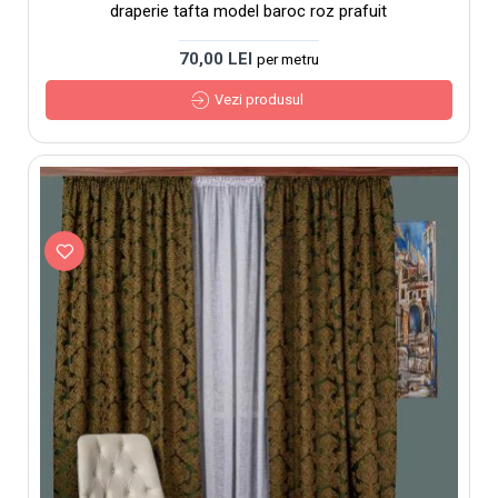
draperie tafta model baroc roz prafuit
70,00 LEI
per metru
Vezi produsul