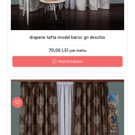
draperie tafta model baroc gri deschis
70,00 LEI
per metru
Vezi produsul