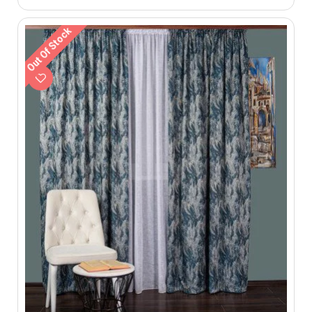
Out Of Stock