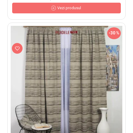
Vezi produsul
-30 %