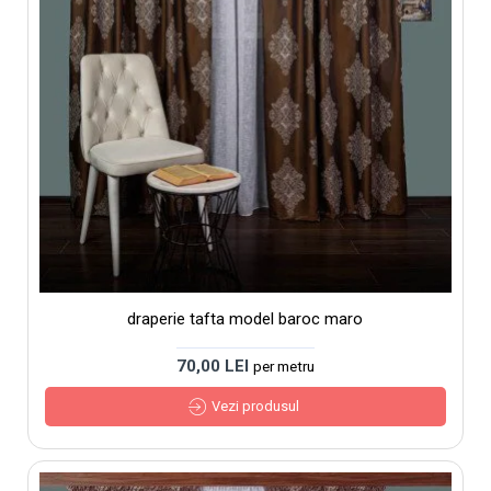
draperie tafta model baroc maro
70,00 LEI
per metru
Vezi produsul