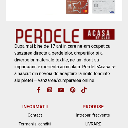
Dupa mai bine de 17 ani in care ne-am ocupat cu
vanzarea directa a perdelelor, draperiilor si a
diverselor materiale textile, ne-am dorit sa
impartasim experienta acumulata. PerdeleAcasa s-
a nascut din nevoia de adaptare la noile tendinte
ale pietei – vanzarea/cumpararea online.
INFORMATII
PRODUSE
Contact
Intrebari frecvente
Termeni si conditii
LIVRARE