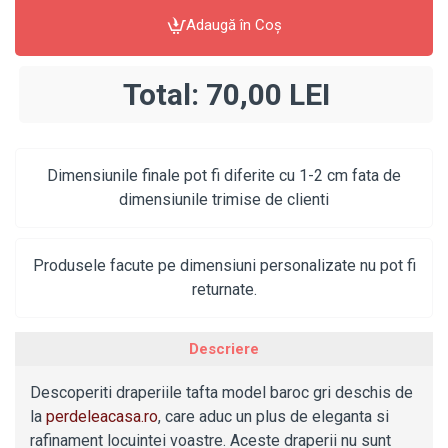
Adaugă în Coş
Total:
70,00 LEI
Dimensiunile finale pot fi diferite cu 1-2 cm fata de
dimensiunile trimise de clienti
Produsele facute pe dimensiuni personalizate nu pot fi
returnate.
Descriere
Descoperiti draperiile tafta model baroc gri deschis de
la
perdeleacasa.ro
, care aduc un plus de eleganta si
rafinament locuintei voastre. Aceste draperii nu sunt