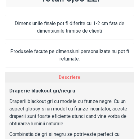
Dimensiunile finale pot fi diferite cu 1-2 cm fata de
dimensiunile trimise de clienti
Produsele facute pe dimensiuni personalizate nu pot fi
returnate.
Descriere
Draperie blackout gri/negru
Draperii blackout gri cu modele cu frunze negre. Cu un
aspect glossy si un model cu frunze incantator, aceste
draperii sunt foarte eficiente atunci cand vine vorba de
obturarea luminii naturale.
Combinatia de gri si negru se potriveste perfect cu