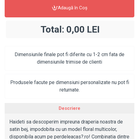
Adaugă în Coş
Total:
0,00 LEI
Dimensiunile finale pot fi diferite cu 1-2 cm fata de
dimensiunile trimise de clienti
Produsele facute pe dimensiuni personalizate nu pot fi
returnate.
Descriere
Haideti sa descoperim impreuna draperia noastra de
satin bej, impodobita cu un model floral multicolor,
disponibila acum pe perdeleacas?.ro! Combinatia dintre