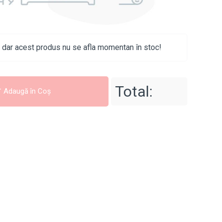
 dar acest produs nu se afla momentan în stoc!
Total:
Adaugă în Coş