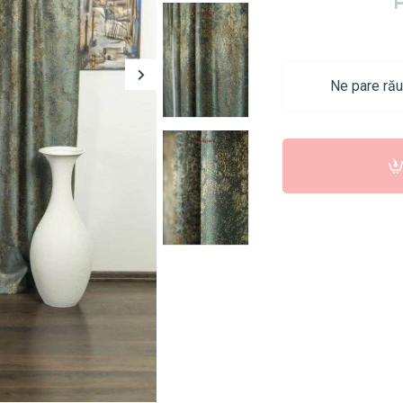
Ne pare rău