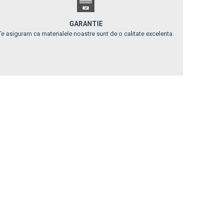
GARANTIE
Te asiguram ca materialele noastre sunt de o calitate excelenta.