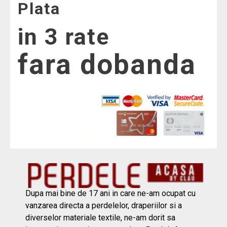
Plata
in 3 rate
fara dobanda
Dupa mai bine de 17 ani in care ne-am ocupat cu
vanzarea directa a perdelelor, draperiilor si a
diverselor materiale textile, ne-am dorit sa