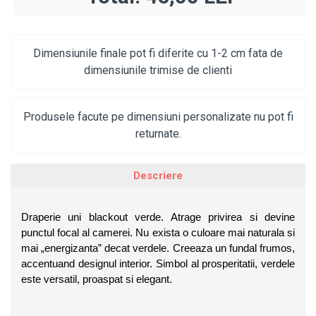
Dimensiunile finale pot fi diferite cu 1-2 cm fata de
dimensiunile trimise de clienti
Produsele facute pe dimensiuni personalizate nu pot fi
returnate.
Descriere
Draperie uni blackout verde. Atrage privirea si devine 
punctul focal al camerei. Nu exista o culoare mai naturala si 
mai „energizanta” decat verdele. Creeaza un fundal frumos, 
accentuand designul interior. Simbol al prosperitatii, verdele 
este versatil, proaspat si elegant.