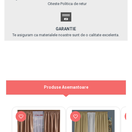
Citeste Politica de retur
GARANTIE
Te asiguram ca materialele noastre sunt de o calitate excelenta.
Produse Asemantoare