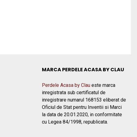
MARCA PERDELE ACASA BY CLAU
Perdele Acasa by Clau
este marca
inregistrata sub certificatul de
inregistrare numarul 168153 eliberat de
Oficiul de Stat pentru Inventii si Marci
la data de 20.01.2020, in conformitate
cu Legea 84/1998, republicata.