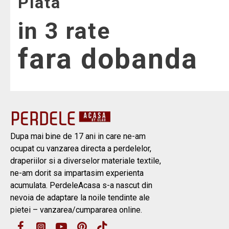
Plata
in 3 rate
fara dobanda
Dupa mai bine de 17 ani in care ne-am
ocupat cu vanzarea directa a perdelelor,
draperiilor si a diverselor materiale textile,
ne-am dorit sa impartasim experienta
acumulata. PerdeleAcasa s-a nascut din
nevoia de adaptare la noile tendinte ale
pietei – vanzarea/cumpararea online.