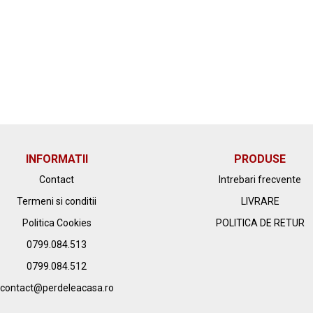
INFORMATII
PRODUSE
Contact
Intrebari frecvente
Termeni si conditii
LIVRARE
Politica Cookies
POLITICA DE RETUR
0799.084.513
0799.084.512
contact@perdeleacasa.ro