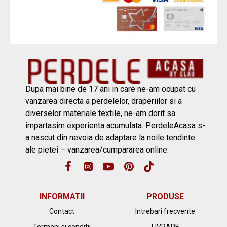
Dupa mai bine de 17 ani in care ne-am ocupat cu
vanzarea directa a perdelelor, draperiilor si a
diverselor materiale textile, ne-am dorit sa
impartasim experienta acumulata. PerdeleAcasa s-
a nascut din nevoia de adaptare la noile tendinte
ale pietei – vanzarea/cumpararea online.
INFORMATII
PRODUSE
Contact
Intrebari frecvente