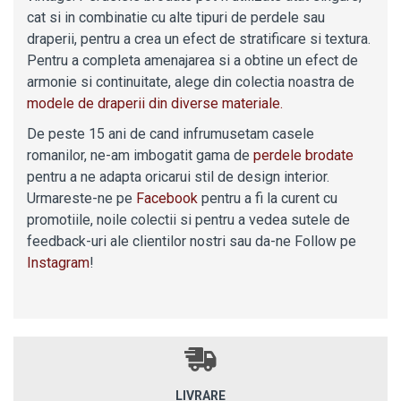
cat si in combinatie cu alte tipuri de perdele sau
draperii, pentru a crea un efect de stratificare si textura.
Pentru a completa amenajarea si a obtine un efect de
armonie si continuitate, alege din colectia noastra de
modele de draperii din diverse materiale.
De peste 15 ani de cand infrumusetam casele
romanilor, ne-am imbogatit gama de
perdele brodate
pentru a ne adapta oricarui stil de design interior.
Urmareste-ne pe
Facebook
pentru a fi la curent cu
promotiile, noile colectii si pentru a vedea sutele de
feedback-uri ale clientilor nostri sau da-ne Follow pe
Instagram
!
LIVRARE