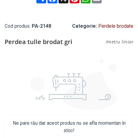
Cod produs:
PA-2148
Categorie:
Perdele brodate
Perdea tulle brodat gri
/metru liniar
Ne pare rău dar acest produs nu se afla momentan în
stoc!