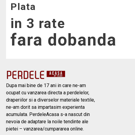
Plata
in 3 rate
fara dobanda
Dupa mai bine de 17 ani in care ne-am
ocupat cu vanzarea directa a perdelelor,
draperiilor si a diverselor materiale textile,
ne-am dorit sa impartasim experienta
acumulata. PerdeleAcasa s-a nascut din
nevoia de adaptare la noile tendinte ale
pietei – vanzarea/cumpararea online.