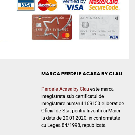
MARCA PERDELE ACASA BY CLAU
Perdele Acasa by Clau
este marca
inregistrata sub certificatul de
inregistrare numarul 168153 eliberat de
Oficiul de Stat pentru Inventii si Marci
la data de 20.01.2020, in conformitate
cu Legea 84/1998, republicata.