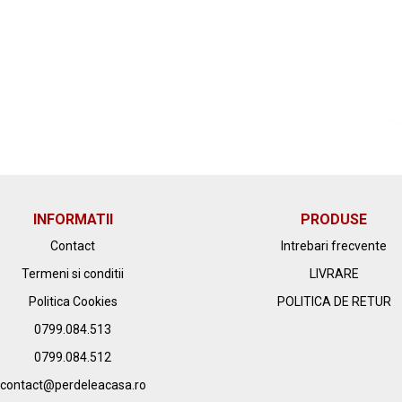
INFORMATII
PRODUSE
Contact
Intrebari frecvente
Termeni si conditii
LIVRARE
Politica Cookies
POLITICA DE RETUR
0799.084.513
0799.084.512
contact@perdeleacasa.ro