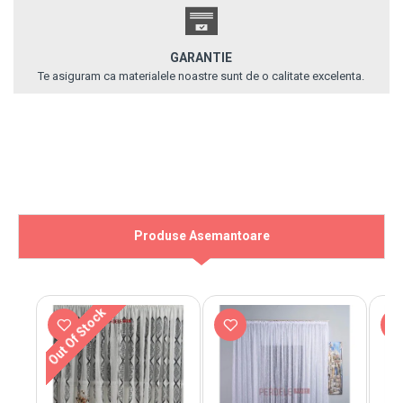
GARANTIE
Te asiguram ca materialele noastre sunt de o calitate excelenta.
Produse Asemantoare
Out Of Stock