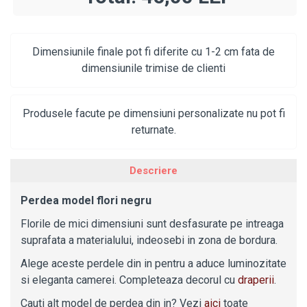
Dimensiunile finale pot fi diferite cu 1-2 cm fata de
dimensiunile trimise de clienti
Produsele facute pe dimensiuni personalizate nu pot fi
returnate.
Descriere
Perdea model flori negru
Florile de mici dimensiuni sunt desfasurate pe intreaga
suprafata a materialului, indeosebi in zona de bordura.
Alege aceste perdele din in pentru a aduce luminozitate
si eleganta camerei. Completeaza decorul cu
draperii
.
Cauti alt model de perdea din in? Vezi
aici
toate