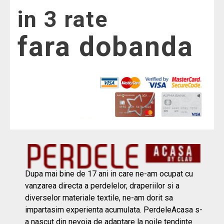
in 3 rate
fara dobanda
Dupa mai bine de 17 ani in care ne-am ocupat cu
vanzarea directa a perdelelor, draperiilor si a
diverselor materiale textile, ne-am dorit sa
impartasim experienta acumulata. PerdeleAcasa s-
a nascut din nevoia de adaptare la noile tendinte