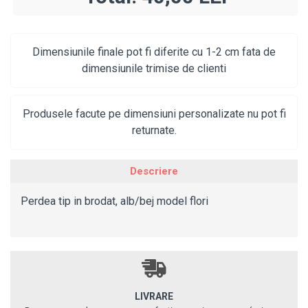
Dimensiunile finale pot fi diferite cu 1-2 cm fata de
dimensiunile trimise de clienti
Produsele facute pe dimensiuni personalizate nu pot fi
returnate.
Descriere
Perdea tip in brodat, alb/bej model flori
LIVRARE