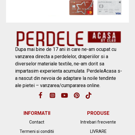
Dupa mai bine de 17 ani in care ne-am ocupat cu
vanzarea directa a perdelelor, draperiilor si a
diverselor materiale textile, ne-am dorit sa
impartasim experienta acumulata. PerdeleAcasa s-
a nascut din nevoia de adaptare la noile tendinte
ale pietei – vanzarea/cumpararea online.
INFORMATII
PRODUSE
Contact
Intrebari frecvente
Termeni si conditii
LIVRARE