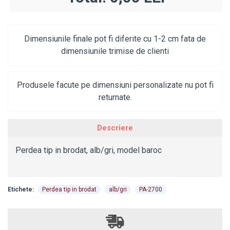
Dimensiunile finale pot fi diferite cu 1-2 cm fata de
dimensiunile trimise de clienti
Produsele facute pe dimensiuni personalizate nu pot fi
returnate.
Descriere
Perdea tip in brodat, alb/gri, model baroc
Etichete:
Perdea tip in brodat
alb/gri
PA-2700