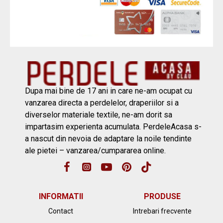
Dupa mai bine de 17 ani in care ne-am ocupat cu
vanzarea directa a perdelelor, draperiilor si a
diverselor materiale textile, ne-am dorit sa
impartasim experienta acumulata. PerdeleAcasa s-
a nascut din nevoia de adaptare la noile tendinte
ale pietei – vanzarea/cumpararea online.
INFORMATII
PRODUSE
Contact
Intrebari frecvente