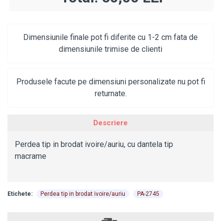
Dimensiunile finale pot fi diferite cu 1-2 cm fata de
dimensiunile trimise de clienti
Produsele facute pe dimensiuni personalizate nu pot fi
returnate.
Descriere
Perdea tip in brodat ivoire/auriu, cu dantela tip
macrame
Etichete:
Perdea tip in brodat ivoire/auriu
PA-2745