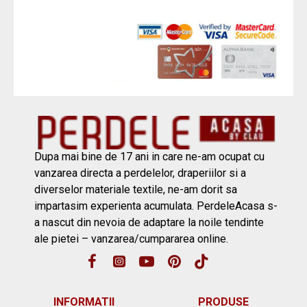
Dupa mai bine de 17 ani in care ne-am ocupat cu
vanzarea directa a perdelelor, draperiilor si a
diverselor materiale textile, ne-am dorit sa
impartasim experienta acumulata. PerdeleAcasa s-
a nascut din nevoia de adaptare la noile tendinte
ale pietei – vanzarea/cumpararea online.
INFORMATII
PRODUSE