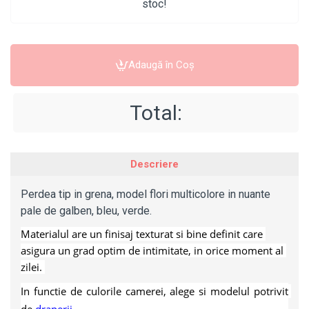
stoc!
Adaugă în Coş
Total:
Descriere
Perdea tip in grena, model flori multicolore in nuante
pale de galben, bleu, verde.
Materialul are un finisaj texturat si bine definit care 
asigura un grad optim de intimitate, in orice moment al 
zilei. 
In functie de culorile camerei, alege si modelul potrivit 