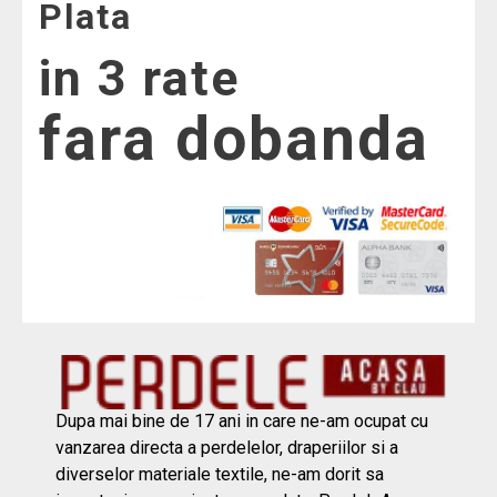
Plata
in 3 rate
fara dobanda
Dupa mai bine de 17 ani in care ne-am ocupat cu
vanzarea directa a perdelelor, draperiilor si a
diverselor materiale textile, ne-am dorit sa