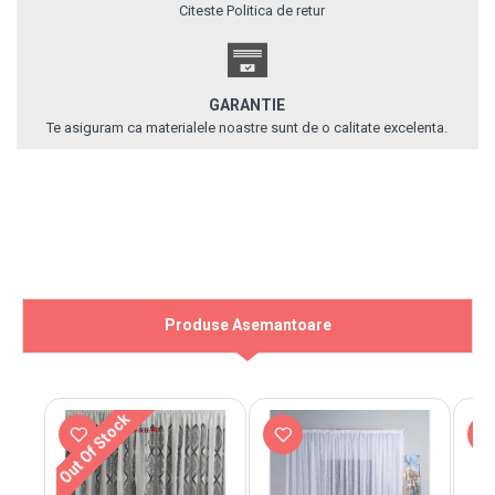
Citeste Politica de retur
GARANTIE
Te asiguram ca materialele noastre sunt de o calitate excelenta.
Produse Asemantoare
Out Of Stock