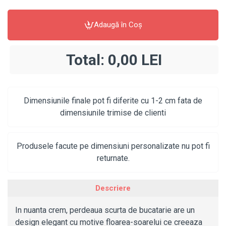
Adaugă în Coş
Total:
0,00 LEI
Dimensiunile finale pot fi diferite cu 1-2 cm fata de
dimensiunile trimise de clienti
Produsele facute pe dimensiuni personalizate nu pot fi
returnate.
Descriere
In nuanta crem, perdeaua scurta de bucatarie are un
design elegant cu motive floarea-soarelui ce creeaza