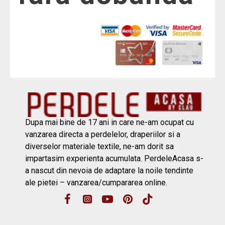
Dupa mai bine de 17 ani in care ne-am ocupat cu
vanzarea directa a perdelelor, draperiilor si a
diverselor materiale textile, ne-am dorit sa
impartasim experienta acumulata. PerdeleAcasa s-
a nascut din nevoia de adaptare la noile tendinte
ale pietei – vanzarea/cumpararea online.