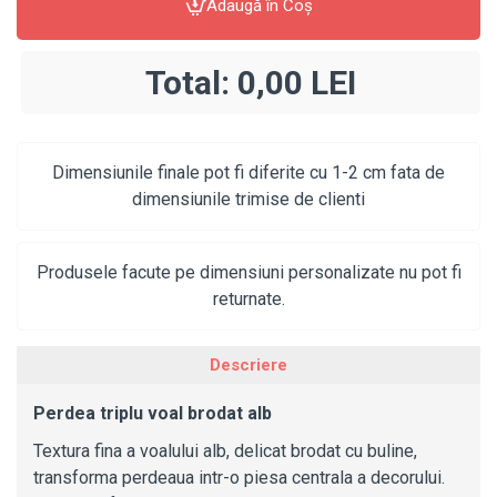
Adaugă în Coş
Total:
0,00 LEI
Dimensiunile finale pot fi diferite cu 1-2 cm fata de
dimensiunile trimise de clienti
Produsele facute pe dimensiuni personalizate nu pot fi
returnate.
Descriere
Perdea triplu voal brodat alb
Textura fina a voalului alb, delicat brodat cu buline,
transforma perdeaua intr-o piesa centrala a decorului.