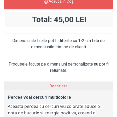
Adaugă în Coş
Total:
45,00 LEI
Dimensiunile finale pot fi diferite cu 1-2 cm fata de
dimensiunile trimise de clienti
Produsele facute pe dimensiuni personalizate nu pot fi
returnate.
Descriere
Perdea voal cercuri multicolore
Aceasta perdea cu cercuri viu colorate aduce o
nota de bucurie si energie pozitiva, creand o