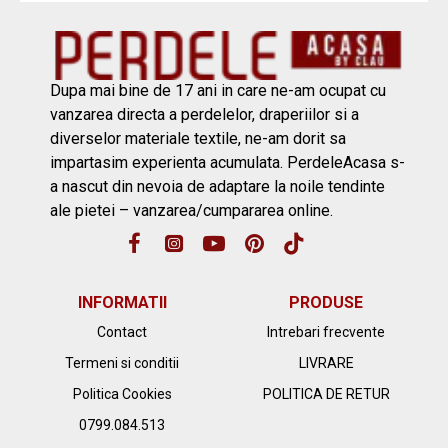
Dupa mai bine de 17 ani in care ne-am ocupat cu
vanzarea directa a perdelelor, draperiilor si a
diverselor materiale textile, ne-am dorit sa
impartasim experienta acumulata. PerdeleAcasa s-
a nascut din nevoia de adaptare la noile tendinte
ale pietei – vanzarea/cumpararea online.
INFORMATII
PRODUSE
Contact
Intrebari frecvente
Termeni si conditii
LIVRARE
Politica Cookies
POLITICA DE RETUR
0799.084.513