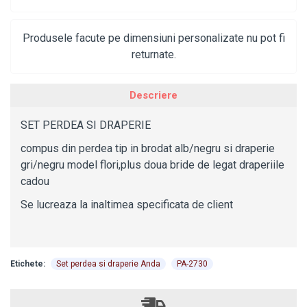
Produsele facute pe dimensiuni personalizate nu pot fi
returnate.
Descriere
SET PERDEA SI DRAPERIE
compus din perdea tip in brodat alb/negru si draperie
gri/negru model flori,plus doua bride de legat draperiile
cadou
Se lucreaza la inaltimea specificata de client
Etichete:
Set perdea si draperie Anda
PA-2730