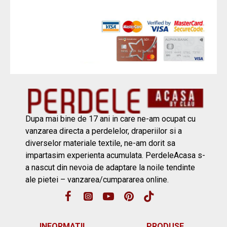
Dupa mai bine de 17 ani in care ne-am ocupat cu
vanzarea directa a perdelelor, draperiilor si a
diverselor materiale textile, ne-am dorit sa
impartasim experienta acumulata. PerdeleAcasa s-
a nascut din nevoia de adaptare la noile tendinte
ale pietei – vanzarea/cumpararea online.
INFORMATII
PRODUSE