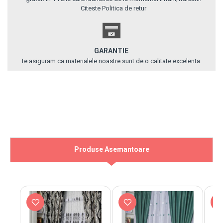
Citeste Politica de retur
GARANTIE
Te asiguram ca materialele noastre sunt de o calitate excelenta.
Produse Asemantoare