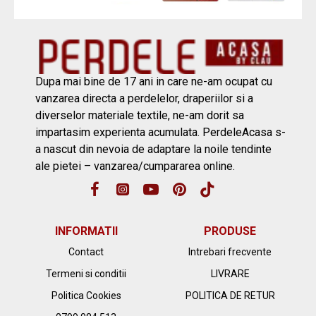
Dupa mai bine de 17 ani in care ne-am ocupat cu
vanzarea directa a perdelelor, draperiilor si a
diverselor materiale textile, ne-am dorit sa
impartasim experienta acumulata. PerdeleAcasa s-
a nascut din nevoia de adaptare la noile tendinte
ale pietei – vanzarea/cumpararea online.
INFORMATII
PRODUSE
Contact
Intrebari frecvente
Termeni si conditii
LIVRARE
Politica Cookies
POLITICA DE RETUR