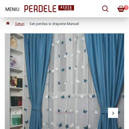
0
Seturi
Set perdea si draperie Manuel