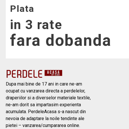
Plata
in 3 rate
fara dobanda
Dupa mai bine de 17 ani in care ne-am
ocupat cu vanzarea directa a perdelelor,
draperiilor si a diverselor materiale textile,
ne-am dorit sa impartasim experienta
acumulata. PerdeleAcasa s-a nascut din
nevoia de adaptare la noile tendinte ale
pietei – vanzarea/cumpararea online.