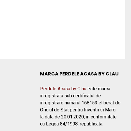
MARCA PERDELE ACASA BY CLAU
Perdele Acasa by Clau
este marca
inregistrata sub certificatul de
inregistrare numarul 168153 eliberat de
Oficiul de Stat pentru Inventii si Marci
la data de 20.01.2020, in conformitate
cu Legea 84/1998, republicata.