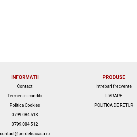
INFORMATII
PRODUSE
Contact
Intrebari frecvente
Termeni si conditii
LIVRARE
Politica Cookies
POLITICA DE RETUR
0799.084.513
0799.084.512
contact@perdeleacasa.ro