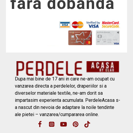
fara dobanda
Dupa mai bine de 17 ani in care ne-am ocupat cu
vanzarea directa a perdelelor, draperiilor si a
diverselor materiale textile, ne-am dorit sa
impartasim experienta acumulata. PerdeleAcasa s-
a nascut din nevoia de adaptare la noile tendinte
ale pietei – vanzarea/cumpararea online.