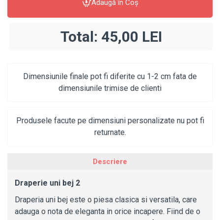
Adaugă în Coş
Total:
45,00 LEI
Dimensiunile finale pot fi diferite cu 1-2 cm fata de
dimensiunile trimise de clienti
Produsele facute pe dimensiuni personalizate nu pot fi
returnate.
Descriere
Draperie uni bej 2
Draperia uni bej este o piesa clasica si versatila, care
adauga o nota de eleganta in orice incapere. Fiind de o