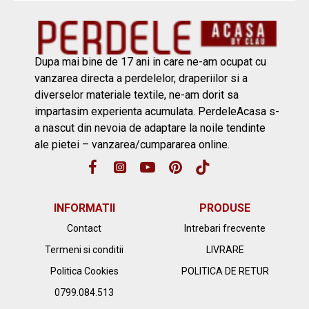
Dupa mai bine de 17 ani in care ne-am ocupat cu
vanzarea directa a perdelelor, draperiilor si a
diverselor materiale textile, ne-am dorit sa
impartasim experienta acumulata. PerdeleAcasa s-
a nascut din nevoia de adaptare la noile tendinte
ale pietei – vanzarea/cumpararea online.
INFORMATII
PRODUSE
Contact
Intrebari frecvente
Termeni si conditii
LIVRARE
Politica Cookies
POLITICA DE RETUR
0799.084.513