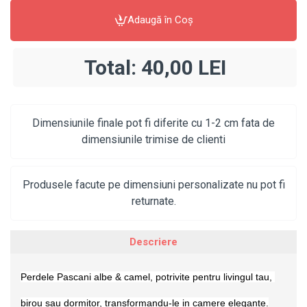
Adaugă în Coş
Total:
40,00 LEI
Dimensiunile finale pot fi diferite cu 1-2 cm fata de
dimensiunile trimise de clienti
Produsele facute pe dimensiuni personalizate nu pot fi
returnate.
Descriere
Perdele Pascani albe & camel, potrivite pentru livingul tau, 
birou sau dormitor, transformandu-le in camere elegante.