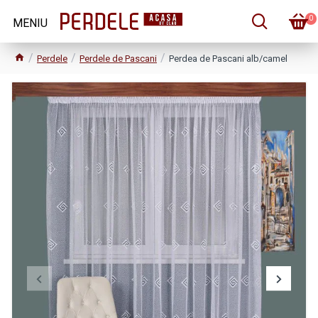
0
Perdele
Perdele de Pascani
Perdea de Pascani alb/camel