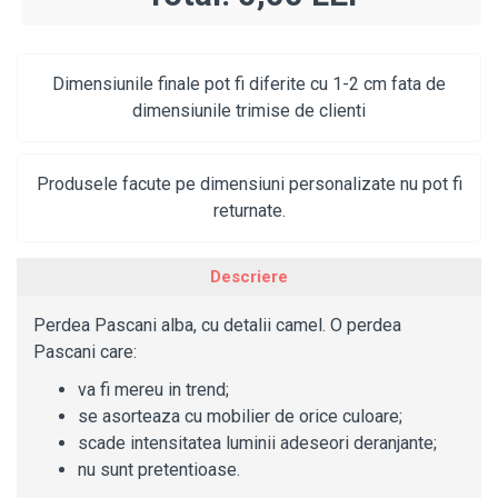
Dimensiunile finale pot fi diferite cu 1-2 cm fata de
dimensiunile trimise de clienti
Produsele facute pe dimensiuni personalizate nu pot fi
returnate.
Descriere
Perdea Pascani alba, cu detalii camel. O perdea
Pascani care:
va fi mereu in trend;
se asorteaza cu mobilier de orice culoare;
scade intensitatea luminii adeseori deranjante;
nu sunt pretentioase.