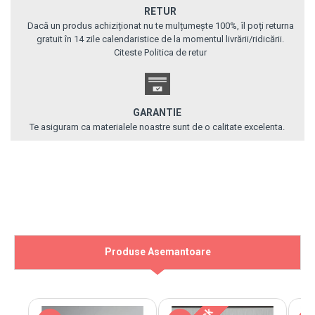
RETUR
Dacă un produs achiziționat nu te mulțumește 100%, îl poți returna
gratuit în 14 zile calendaristice de la momentul livrării/ridicării.
Citeste Politica de retur
GARANTIE
Te asiguram ca materialele noastre sunt de o calitate excelenta.
Produse Asemantoare