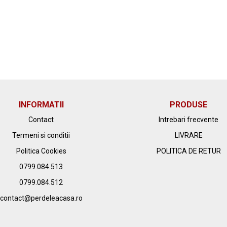
INFORMATII
PRODUSE
Contact
Intrebari frecvente
Termeni si conditii
LIVRARE
Politica Cookies
POLITICA DE RETUR
0799.084.513
0799.084.512
contact@perdeleacasa.ro