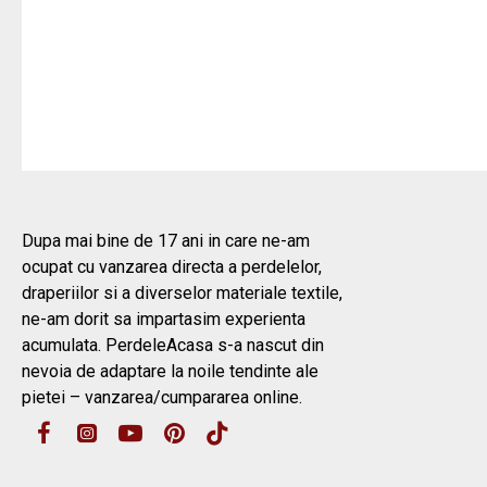
Dupa mai bine de 17 ani in care ne-am
ocupat cu vanzarea directa a perdelelor,
draperiilor si a diverselor materiale textile,
ne-am dorit sa impartasim experienta
acumulata. PerdeleAcasa s-a nascut din
nevoia de adaptare la noile tendinte ale
pietei – vanzarea/cumpararea online.