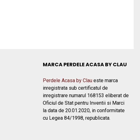
MARCA PERDELE ACASA BY CLAU
Perdele Acasa by Clau
este marca
inregistrata sub certificatul de
inregistrare numarul 168153 eliberat de
Oficiul de Stat pentru Inventii si Marci
la data de 20.01.2020, in conformitate
cu Legea 84/1998, republicata.