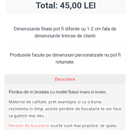
Total:
45,00 LEI
Dimensiunile finale pot fi diferite cu 1-2 cm fata de
dimensiunile trimise de clienti
Produsele facute pe dimensiuni personalizate nu pot fi
returnate.
Descriere
Perdea din in brodata cu model fluturi maro si ivoire.
Material de calitate, pret avantajos si cu o buna
rezistenta in timp, aceste perdele de bucatarie te vor face
sa gatesti mai des.
Perdele de bucatarie
scurte sunt mai practice: se spala