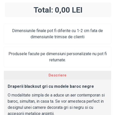
Total:
0,00 LEI
Dimensiunile finale pot fi diferite cu 1-2 cm fata de
dimensiunile trimise de clienti
Produsele facute pe dimensiuni personalizate nu pot fi
returnate.
Descriere
Draperii blackout gri cu modele baroc negre
O modalitate simpla de a aduce un aer contemporan si
baroc, simultan, in casa ta. Se vor amesteca perfect in
designul unei camere decorata gri si negru si cu
accesorii metalice argintii.