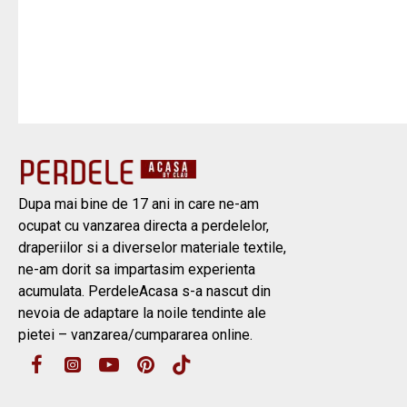
Dupa mai bine de 17 ani in care ne-am
ocupat cu vanzarea directa a perdelelor,
draperiilor si a diverselor materiale textile,
ne-am dorit sa impartasim experienta
acumulata. PerdeleAcasa s-a nascut din
nevoia de adaptare la noile tendinte ale
pietei – vanzarea/cumpararea online.