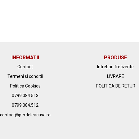
INFORMATII
PRODUSE
Contact
Intrebari frecvente
Termeni si conditii
LIVRARE
Politica Cookies
POLITICA DE RETUR
0799.084.513
0799.084.512
contact@perdeleacasa.ro