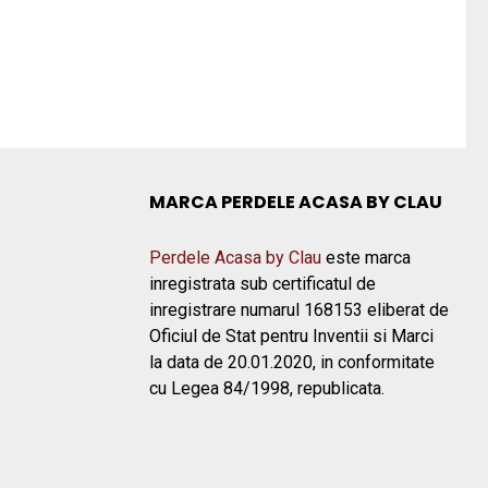
MARCA PERDELE ACASA BY CLAU
Perdele Acasa by Clau
este marca
inregistrata sub certificatul de
inregistrare numarul 168153 eliberat de
Oficiul de Stat pentru Inventii si Marci
la data de 20.01.2020, in conformitate
cu Legea 84/1998, republicata.