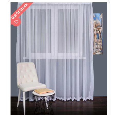
Out Of Stock