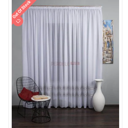
Out Of Stock