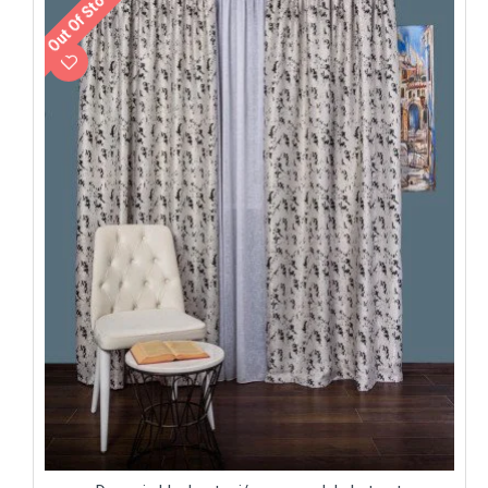
Out Of Stock