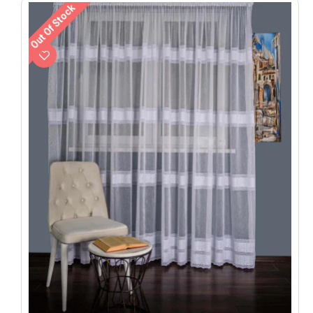
Out Of Stock