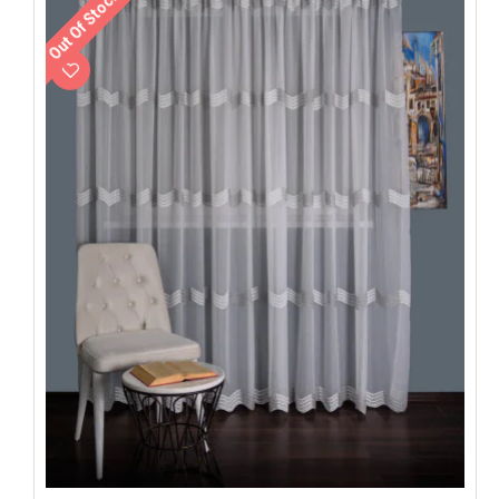
Out Of Stock