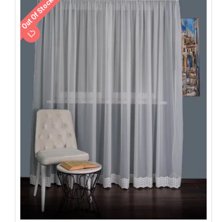
Out Of Stock