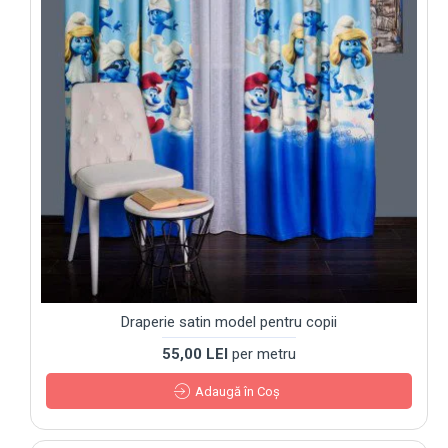
Draperie satin model pentru copii
55,00 LEI
per metru
Adaugă în Coş