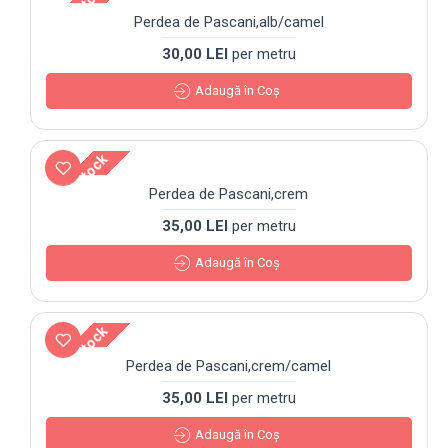
Out Of Stock
Perdea de Pascani,alb/camel
30,00 LEI
per metru
Adaugă în Coş
Out Of Stock
Perdea de Pascani,crem
35,00 LEI
per metru
Adaugă în Coş
Out Of Stock
Perdea de Pascani,crem/camel
35,00 LEI
per metru
Adaugă în Coş