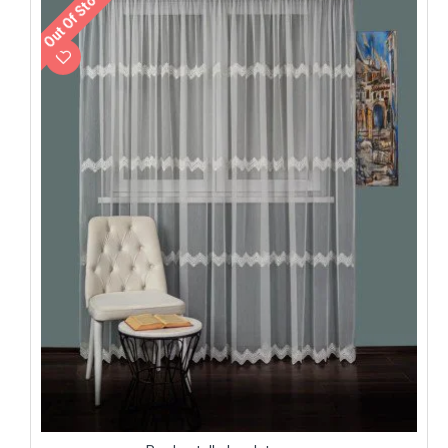
Out Of Stock