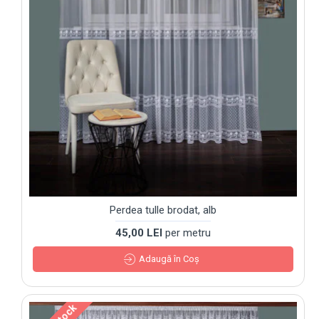
Perdea tulle brodat, alb
45,00 LEI
per metru
Adaugă în Coş