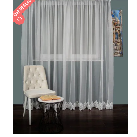
Out Of Stock